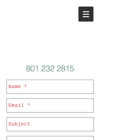
801 232 2815